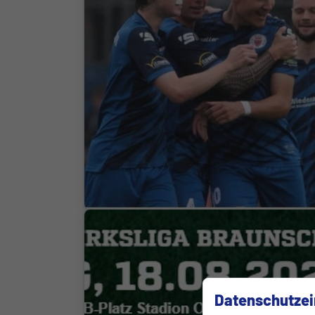
Datenschutzei