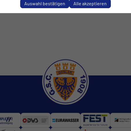
Auswahl bestätigen
Alle akzeptieren