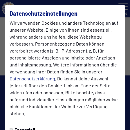
Datenschutzeinstellungen
Menü
Wir verwenden Cookies und andere Technologien auf
BLINDDATE - GSC 08 MEIN VEREIN
unserer Website. Einige von ihnen sind essenziell,
während andere uns helfen, diese Website zu
verbessern. Personenbezogene Daten können
verarbeitet werden (z. B. IP-Adressen), z. B. für
personalisierte Anzeigen und Inhalte oder Anzeigen-
und Inhaltsmessung. Weitere Informationen über die
Verwendung Ihrer Daten finden Sie in unserer
Datenschutzerklärung
. Du kannst deine Auswahl
jederzeit über den Cookie-Link am Ende der Seite
widerrufen oder anpassen. Bitte beachte, dass
aufgrund individueller Einstellungen möglicherweise
nicht alle Funktionen der Website zur Verfügung
stehen.
Essenziell