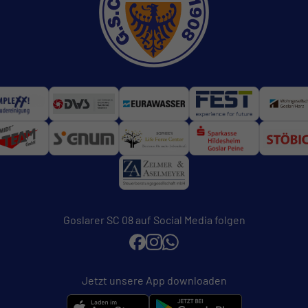
Goslarer SC 08 auf Social Media folgen
Jetzt unsere App downloaden