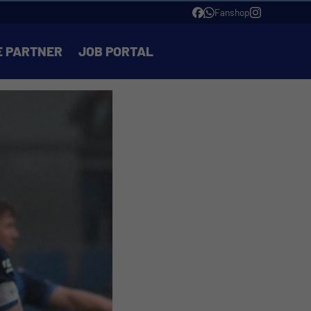
Fanshop
E PARTNER
JOB PORTAL