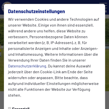
Datenschutzeinstellungen
Menü
Wir verwenden Cookies und andere Technologien auf
unserer Website. Einige von ihnen sind essenziell,
während andere uns helfen, diese Website zu
verbessern. Personenbezogene Daten können
verarbeitet werden (z. B. IP-Adressen), z. B. für
personalisierte Anzeigen und Inhalte oder Anzeigen-
und Inhaltsmessung. Weitere Informationen über die
Verwendung Ihrer Daten finden Sie in unserer
Datenschutzerklärung
. Du kannst deine Auswahl
jederzeit über den Cookie-Link am Ende der Seite
widerrufen oder anpassen. Bitte beachte, dass
aufgrund individueller Einstellungen möglicherweise
nicht alle Funktionen der Website zur Verfügung
stehen.
Foto: Björn Vorlop
DIE ERSTE
Essenziell