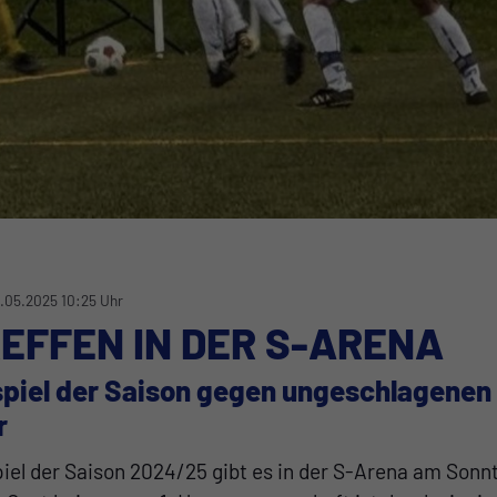
6.05.2025 10:25 Uhr
EFFEN IN DER S-ARENA
piel der Saison gegen ungeschlagenen
r
el der Saison 2024/25 gibt es in der S-Arena am Sonn