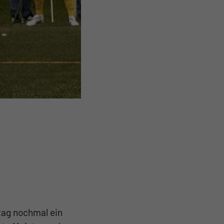
tag nochmal ein