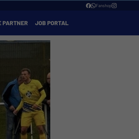
Fanshop
E PARTNER
JOB PORTAL